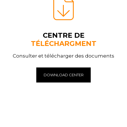
CENTRE DE
TÉLÉCHARGMENT
Consulter et télécharger des documents
DOWNLOAD CENTER