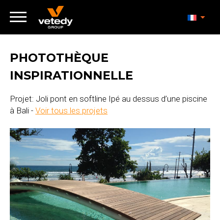
PHOTOTHÈQUE
INSPIRATIONNELLE
Projet: Joli pont en softline Ipé au dessus d’une piscine
à Bali -
Voir tous les projets