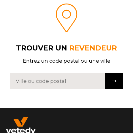
TROUVER UN
REVENDEUR
Entrez un code postal ou une ville