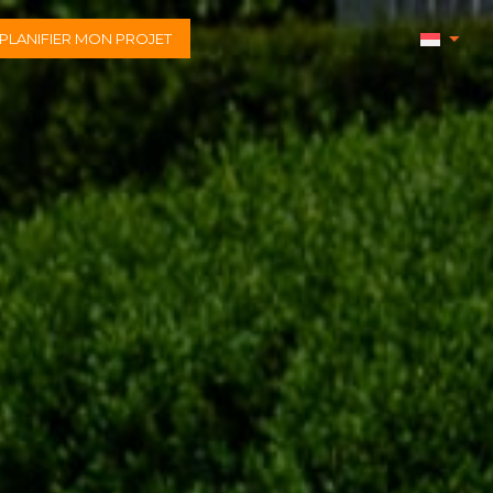
PLANIFIER MON PROJET