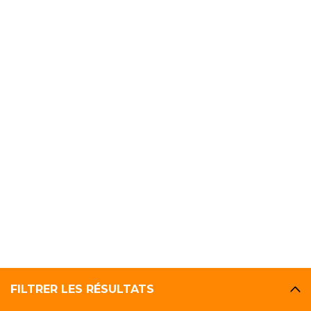
FILTRER LES RÉSULTATS