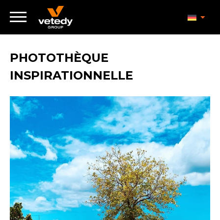
PHOTOTHÈQUE
INSPIRATIONNELLE