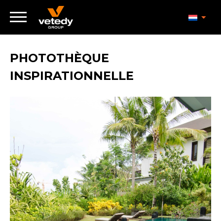
PHOTOTHÈQUE
INSPIRATIONNELLE