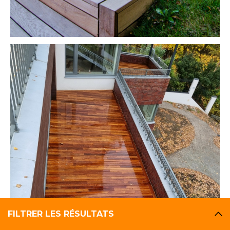
FILTRER LES RÉSULTATS