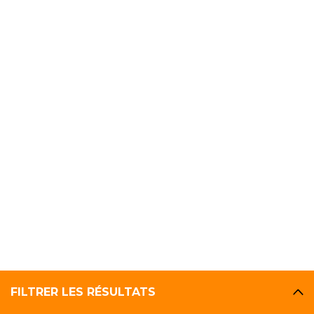
FILTRER LES RÉSULTATS