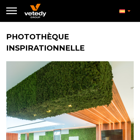
PHOTOTHÈQUE
INSPIRATIONNELLE